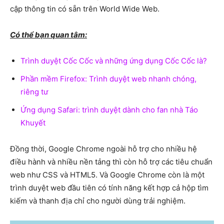
cập thông tin có sẵn trên World Wide Web.
Có thể bạn quan tâm:
Trình duyệt Cốc Cốc và những ứng dụng Cốc Cốc là?
Phần mềm Firefox: Trình duyệt web nhanh chóng,
riêng tư
Ứng dụng Safari: trình duyệt dành cho fan nhà Táo
Khuyết
Đồng thời, Google Chrome ngoài hỗ trợ cho nhiều hệ
điều hành và nhiều nền tảng thì còn hỗ trợ các tiêu chuẩn
web như CSS và HTML5. Và Google Chrome còn là một
trình duyệt web đầu tiên có tính năng kết hợp cả hộp tìm
kiếm và thanh địa chỉ cho người dùng trải nghiệm.