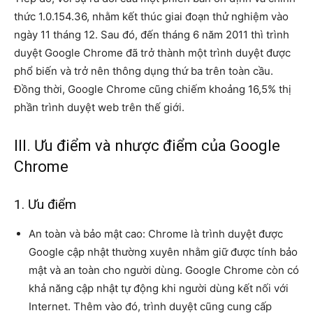
thức 1.0.154.36, nhằm kết thúc giai đoạn thử nghiệm vào
ngày 11 tháng 12. Sau đó, đến tháng 6 năm 2011 thì trình
duyệt Google Chrome đã trở thành một trình duyệt được
phổ biến và trở nên thông dụng thứ ba trên toàn cầu.
Đồng thời, Google Chrome cũng chiếm khoảng 16,5% thị
phần trình duyệt web trên thế giới.
III. Ưu điểm và nhược điểm của Google
Chrome
1. Ưu điểm
An toàn và bảo mật cao: Chrome là trình duyệt được
Google cập nhật thường xuyên nhằm giữ được tính bảo
mật và an toàn cho người dùng. Google Chrome còn có
khả năng cập nhật tự động khi người dùng kết nối với
Internet. Thêm vào đó, trình duyệt cũng cung cấp