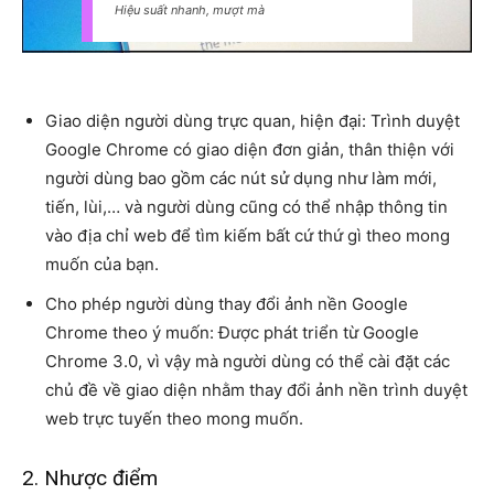
Hiệu suất nhanh, mượt mà
Giao diện người dùng trực quan, hiện đại: Trình duyệt
Google Chrome có giao diện đơn giản, thân thiện với
người dùng bao gồm các nút sử dụng như làm mới,
tiến, lùi,… và người dùng cũng có thể nhập thông tin
vào địa chỉ web để tìm kiếm bất cứ thứ gì theo mong
muốn của bạn.
Cho phép người dùng thay đổi ảnh nền Google
Chrome theo ý muốn: Được phát triển từ Google
Chrome 3.0, vì vậy mà người dùng có thể cài đặt các
chủ đề về giao diện nhằm thay đổi ảnh nền trình duyệt
web trực tuyến theo mong muốn.
2. Nhược điểm