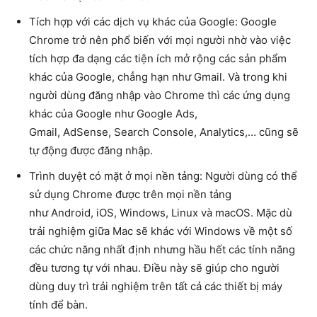
Tích hợp với các dịch vụ khác của Google: Google
Chrome trở nên phổ biến với mọi người nhờ vào việc
tích hợp đa dạng các tiện ích mở rộng các sản phẩm
khác của Google, chẳng hạn như Gmail. Và trong khi
người dùng đăng nhập vào Chrome thì các ứng dụng
khác của Google như Google Ads,
Gmail, AdSense, Search Console, Analytics,… cũng sẽ
tự động được đăng nhập.
Trình duyệt có mặt ở mọi nền tảng: Người dùng có thể
sử dụng Chrome được trên mọi nền tảng
như Android, iOS, Windows, Linux và macOS. Mặc dù
trải nghiệm giữa Mac sẽ khác với Windows về một số
các chức năng nhất định nhưng hầu hết các tính năng
đều tương tự với nhau. Điều này sẽ giúp cho người
dùng duy trì trải nghiệm trên tất cả các thiết bị máy
tính để bàn.