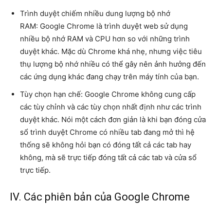
Trình duyệt chiếm nhiều dung lượng bộ nhớ
RAM: Google Chrome là trình duyệt web sử dụng
nhiều bộ nhớ RAM và CPU hơn so với những trình
duyệt khác. Mặc dù Chrome khá nhẹ, nhưng việc tiêu
thụ lượng bộ nhớ nhiều có thể gây nên ảnh hưởng đến
các ứng dụng khác đang chạy trên máy tính của bạn.
Tùy chọn hạn chế: Google Chrome không cung cấp
các tùy chỉnh và các tùy chọn nhất định như các trình
duyệt khác. Nói một cách đơn giản là khi bạn đóng cửa
sổ trình duyệt Chrome có nhiều tab đang mở thì hệ
thống sẽ không hỏi bạn có đóng tất cả các tab hay
không, mà sẽ trực tiếp đóng tất cả các tab và cửa sổ
trực tiếp.
IV. Các phiên bản của Google Chrome