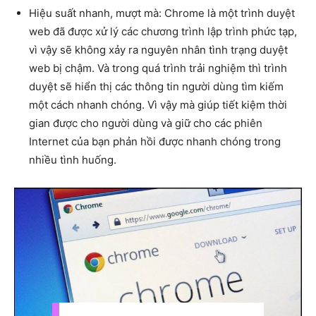
Hiệu suất nhanh, mượt mà: Chrome là một trình duyệt
web đã được xử lý các chương trình lập trình phức tạp,
vì vậy sẽ không xảy ra nguyên nhân tình trạng duyệt
web bị chậm. Và trong quá trình trải nghiệm thì trình
duyệt sẽ hiển thị các thông tin người dùng tìm kiếm
một cách nhanh chóng. Vì vậy mà giúp tiết kiệm thời
gian được cho người dùng và giữ cho các phiên
Internet của bạn phản hồi được nhanh chóng trong
nhiều tình huống.