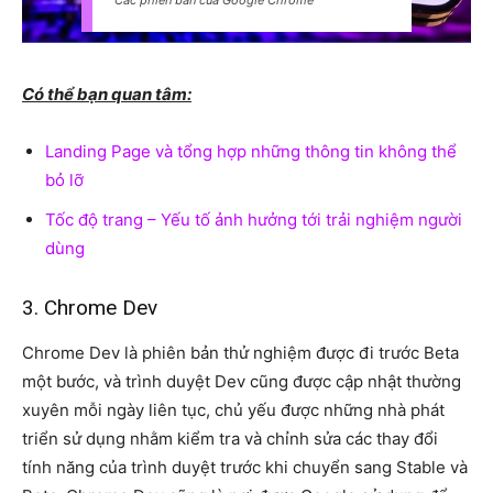
Các phiên bản của Google Chrome
Có thể bạn quan tâm:
Landing Page và tổng hợp những thông tin không thể
bỏ lỡ
Tốc độ trang – Yếu tố ảnh hưởng tới trải nghiệm người
dùng
3. Chrome Dev
Chrome Dev là phiên bản thử nghiệm được đi trước Beta
một bước, và trình duyệt Dev cũng được cập nhật thường
xuyên mỗi ngày liên tục, chủ yếu được những nhà phát
triển sử dụng nhằm kiểm tra và chỉnh sửa các thay đổi
tính năng của trình duyệt trước khi chuyển sang Stable và