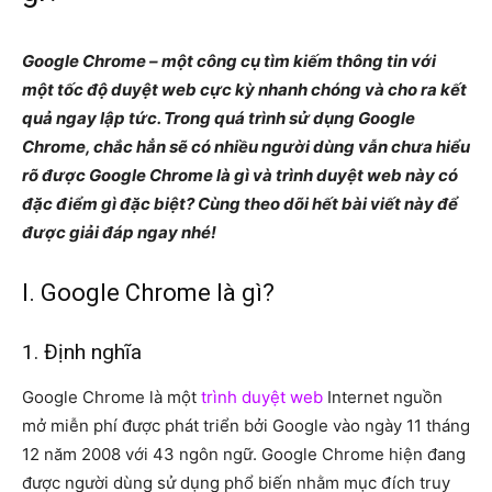
Google Chrome – một công cụ tìm kiếm thông tin với
một tốc độ duyệt web cực kỳ nhanh chóng và cho ra kết
quả ngay lập tức. Trong quá trình sử dụng Google
Chrome, chắc hẳn sẽ có nhiều người dùng vẫn chưa hiểu
rõ được Google Chrome là gì và trình duyệt web này có
đặc điểm gì đặc biệt? Cùng theo dõi hết bài viết này để
được giải đáp ngay nhé!
I. Google Chrome là gì?
1. Định nghĩa
Google Chrome là một
trình duyệt web
Internet nguồn
mở miễn phí được phát triển bởi Google vào ngày 11 tháng
12 năm 2008 với 43 ngôn ngữ. Google Chrome hiện đang
được người dùng sử dụng phổ biến nhằm mục đích truy