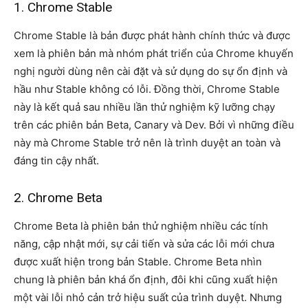
1. Chrome Stable
Chrome Stable là bản được phát hành chính thức và được
xem là phiên bản mà nhóm phát triển của Chrome khuyến
nghị người dùng nên cài đặt và sử dụng do sự ổn định và
hầu như Stable không có lỗi. Đồng thời, Chrome Stable
này là kết quả sau nhiều lần thử nghiệm kỹ lưỡng chạy
trên các phiên bản Beta, Canary và Dev. Bởi vì những điều
này mà Chrome Stable trở nên là trình duyệt an toàn và
đáng tin cậy nhất.
2. Chrome Beta
Chrome Beta là phiên bản thử nghiệm nhiều các tính
năng, cập nhật mới, sự cải tiến và sửa các lỗi mới chưa
được xuất hiện trong bản Stable. Chrome Beta nhìn
chung là phiên bản khá ổn định, đôi khi cũng xuất hiện
một vài lỗi nhỏ cản trở hiệu suất của trình duyệt. Nhưng