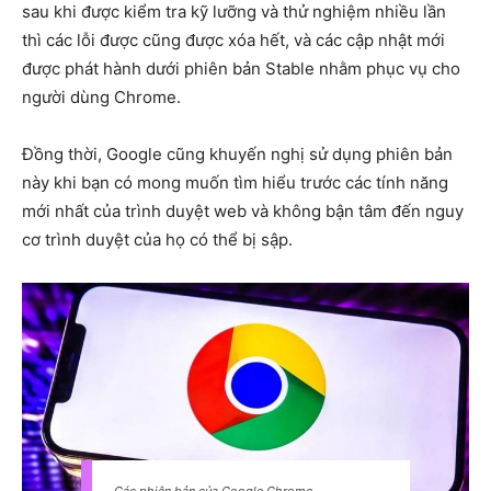
sau khi được kiểm tra kỹ lưỡng và thử nghiệm nhiều lần
thì các lỗi được cũng được xóa hết, và các cập nhật mới
được phát hành dưới phiên bản Stable nhằm phục vụ cho
người dùng Chrome.
Đồng thời, Google cũng khuyến nghị sử dụng phiên bản
này khi bạn có mong muốn tìm hiểu trước các tính năng
mới nhất của trình duyệt web và không bận tâm đến nguy
cơ trình duyệt của họ có thể bị sập.