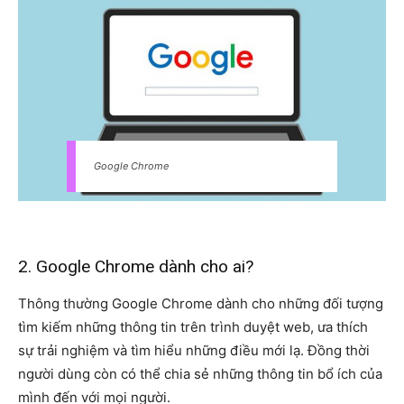
Google Chrome
2. Google Chrome dành cho ai?
Thông thường Google Chrome dành cho những đối tượng
tìm kiếm những thông tin trên trình duyệt web, ưa thích
sự trải nghiệm và tìm hiểu những điều mới lạ. Đồng thời
người dùng còn có thể chia sẻ những thông tin bổ ích của
mình đến với mọi người.