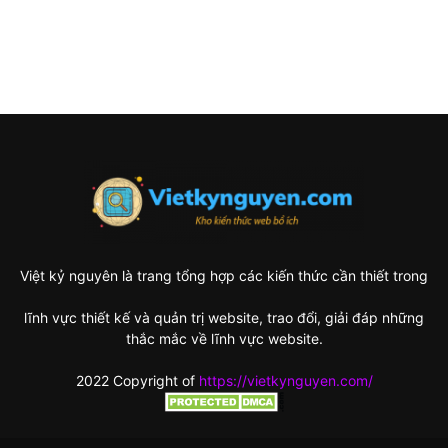
Việt kỷ nguyên là trang tổng hợp các kiến thức cần thiết trong
lĩnh vực thiết kế và quản trị website, trao đổi, giải đáp những
thắc mắc về lĩnh vực website.
2022 Copyright of
https://vietkynguyen.com/