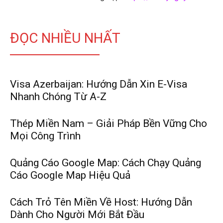
ĐỌC NHIỀU NHẤT
Visa Azerbaijan: Hướng Dẫn Xin E-Visa
Nhanh Chóng Từ A-Z
Thép Miền Nam – Giải Pháp Bền Vững Cho
Mọi Công Trình
Quảng Cáo Google Map: Cách Chạy Quảng
Cáo Google Map Hiệu Quả
Cách Trỏ Tên Miền Về Host: Hướng Dẫn
Dành Cho Người Mới Bắt Đầu