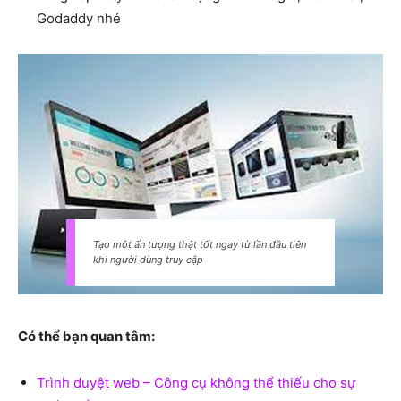
Godaddy nhé
Tạo một ấn tượng thật tốt ngay từ lần đầu tiên
khi người dùng truy cập
Có thể bạn quan tâm:
Trình duyệt web – Công cụ không thể thiếu cho sự