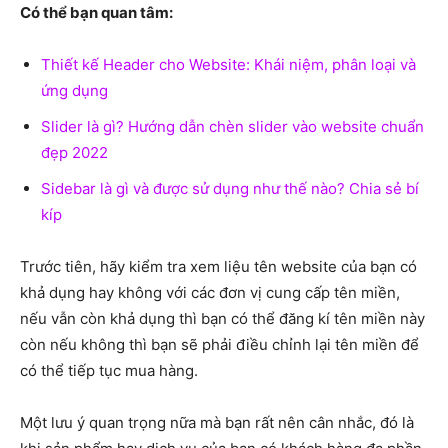
Có thể bạn quan tâm:
Thiết kế Header cho Website: Khái niệm, phân loại và
ứng dụng
Slider là gì? Hướng dẫn chèn slider vào website chuẩn
đẹp 2022
Sidebar là gì và được sử dụng như thế nào? Chia sẻ bí
kíp
Trước tiên, hãy kiểm tra xem liệu tên website của bạn có
khả dụng hay không với các đơn vị cung cấp tên miền,
nếu vẫn còn khả dụng thì bạn có thể đăng kí tên miền này
còn nếu không thì bạn sẽ phải điều chỉnh lại tên miền để
có thể tiếp tục mua hàng.
Một lưu ý quan trọng nữa mà bạn rất nên cân nhắc, đó là