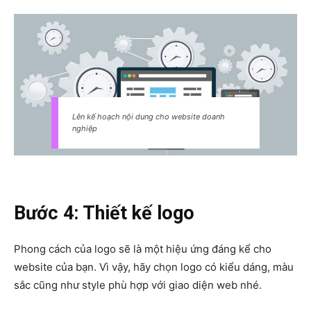
Lên kế hoạch nội dung cho website doanh
nghiệp
Bước 4: Thiết kế logo
Phong cách của logo sẽ là một hiệu ứng đáng kể cho
website của bạn. Vì vậy, hãy chọn logo có kiểu dáng, màu
sắc cũng như style phù hợp với giao diện web nhé.