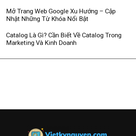
Mở Trang Web Google Xu Hướng – Cập
Nhật Những Từ Khóa Nổi Bật
Catalog Là Gì? Cần Biết Về Catalog Trong
Marketing Và Kinh Doanh