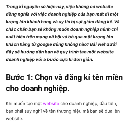
Trong kỉ nguyên số hiện nay, việc không có website
đồng nghĩa với việc doanh nghiệp của bạn mất đi một
lượng lớn khách hàng và uy tín bị sụt giảm đáng kể. Và
chắc chắn bạn sẽ không muốn doanh nghiệp mình chỉ
xuất hiện trên mạng xã hội và bỏ qua một lượng lớn
khách hàng từ google đúng không nào? Bài viết dưới
đây sẽ hướng dẫn bạn về quy trình tạo một website
doanh nghiệp với 5 bước cực kì đơn giản.
Bước 1: Chọn và đăng kí tên miền
cho doanh nghiệp.
Khi muốn tạo một
website
cho doanh nghiệp, đầu tiên,
bạn phải suy nghĩ về tên thương hiệu mà bạn sẽ đưa lên
website.