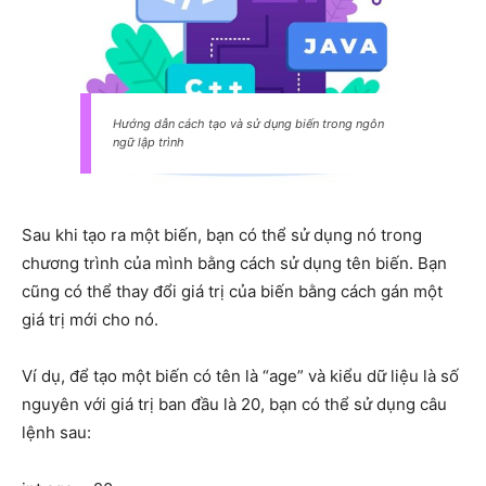
Hướng dẫn cách tạo và sử dụng biến trong ngôn
ngữ lập trình
Sau khi tạo ra một biến, bạn có thể sử dụng nó trong
chương trình của mình bằng cách sử dụng tên biến. Bạn
cũng có thể thay đổi giá trị của biến bằng cách gán một
giá trị mới cho nó.
Ví dụ, để tạo một biến có tên là “age” và kiểu dữ liệu là số
nguyên với giá trị ban đầu là 20, bạn có thể sử dụng câu
lệnh sau: