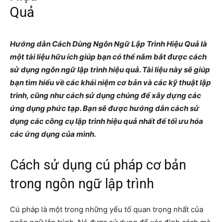
Quả
Hướng dẫn Cách Dùng Ngôn Ngữ Lập Trình Hiệu Quả là
một tài liệu hữu ích giúp bạn có thể nắm bắt được cách
sử dụng ngôn ngữ lập trình hiệu quả. Tài liệu này sẽ giúp
bạn tìm hiểu về các khái niệm cơ bản và các kỹ thuật lập
trình, cũng như cách sử dụng chúng để xây dựng các
ứng dụng phức tạp. Bạn sẽ được hướng dẫn cách sử
dụng các công cụ lập trình hiệu quả nhất để tối ưu hóa
các ứng dụng của mình.
Cách sử dụng cú pháp cơ bản
trong ngôn ngữ lập trình
Cú pháp là một trong những yếu tố quan trọng nhất của