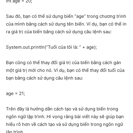
int age = 20;
Sau đó, bạn có thể sử dụng biến “age” trong chương trình
của mình bằng cách sử dụng tên biến. Ví dụ, bạn có thể in
ra giá trị của biến bằng cách sử dụng câu lệnh sau:
System.out.println(“Tuổi của tôi là: ” + age);
Bạn cũng có thể thay đổi giá trị của biến bằng cách gán
một giá trị mới cho nó. Ví dụ, bạn có thể thay đổi tuổi của
bạn bằng cách sử dụng câu lệnh sau:
age = 21;
Trên đây là hướng dẫn cách tạo và sử dụng biến trong
ngôn ngữ lập trình. Hi vọng rằng bài viết này sẽ giúp bạn
hiểu rõ hơn về cách tạo và sử dụng biến trong ngôn ngữ
lập trình.