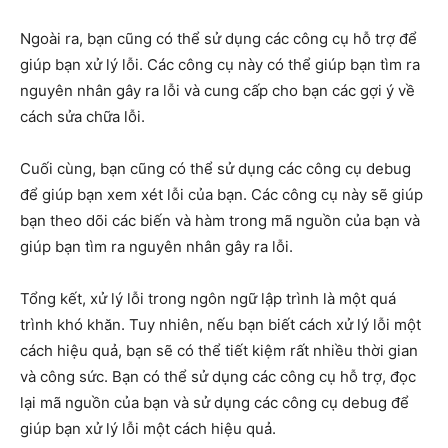
Ngoài ra, bạn cũng có thể sử dụng các công cụ hỗ trợ để
giúp bạn xử lý lỗi. Các công cụ này có thể giúp bạn tìm ra
nguyên nhân gây ra lỗi và cung cấp cho bạn các gợi ý về
cách sửa chữa lỗi.
Cuối cùng, bạn cũng có thể sử dụng các công cụ debug
để giúp bạn xem xét lỗi của bạn. Các công cụ này sẽ giúp
bạn theo dõi các biến và hàm trong mã nguồn của bạn và
giúp bạn tìm ra nguyên nhân gây ra lỗi.
Tổng kết, xử lý lỗi trong ngôn ngữ lập trình là một quá
trình khó khăn. Tuy nhiên, nếu bạn biết cách xử lý lỗi một
cách hiệu quả, bạn sẽ có thể tiết kiệm rất nhiều thời gian
và công sức. Bạn có thể sử dụng các công cụ hỗ trợ, đọc
lại mã nguồn của bạn và sử dụng các công cụ debug để
giúp bạn xử lý lỗi một cách hiệu quả.