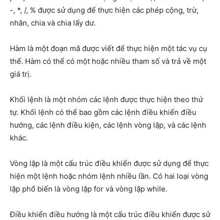
-, *, /, % được sử dụng để thực hiện các phép cộng, trừ,
nhân, chia và chia lấy dư.
Hàm là một đoạn mã được viết để thực hiện một tác vụ cụ
thể. Hàm có thể có một hoặc nhiều tham số và trả về một
giá trị.
Khối lệnh là một nhóm các lệnh được thực hiện theo thứ
tự. Khối lệnh có thể bao gồm các lệnh điều khiển điều
hướng, các lệnh điều kiện, các lệnh vòng lặp, và các lệnh
khác.
Vòng lặp là một cấu trúc điều khiển được sử dụng để thực
hiện một lệnh hoặc nhóm lệnh nhiều lần. Có hai loại vòng
lặp phổ biến là vòng lặp for và vòng lặp while.
Điều khiển điều hướng là một cấu trúc điều khiển được sử