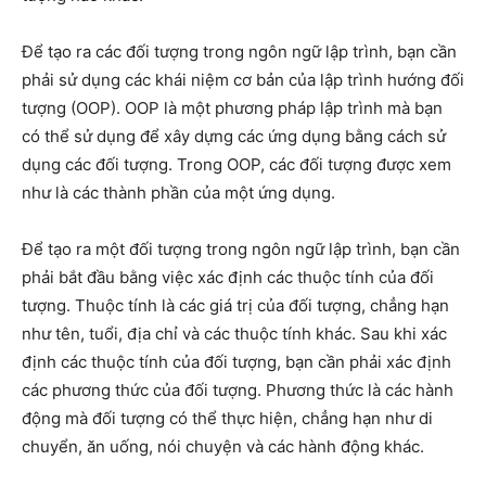
Để tạo ra các đối tượng trong ngôn ngữ lập trình, bạn cần
phải sử dụng các khái niệm cơ bản của lập trình hướng đối
tượng (OOP). OOP là một phương pháp lập trình mà bạn
có thể sử dụng để xây dựng các ứng dụng bằng cách sử
dụng các đối tượng. Trong OOP, các đối tượng được xem
như là các thành phần của một ứng dụng.
Để tạo ra một đối tượng trong ngôn ngữ lập trình, bạn cần
phải bắt đầu bằng việc xác định các thuộc tính của đối
tượng. Thuộc tính là các giá trị của đối tượng, chẳng hạn
như tên, tuổi, địa chỉ và các thuộc tính khác. Sau khi xác
định các thuộc tính của đối tượng, bạn cần phải xác định
các phương thức của đối tượng. Phương thức là các hành
động mà đối tượng có thể thực hiện, chẳng hạn như di
chuyển, ăn uống, nói chuyện và các hành động khác.