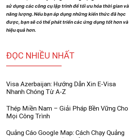
sử dụng các công cụ lập trình để tối ưu hóa thời gian và
năng lượng. Nếu bạn áp dụng những kiến thức đã học
được, bạn sẽ có thể phát triển các ứng dụng tốt hơn và
hiệu quả hơn.
ĐỌC NHIỀU NHẤT
Visa Azerbaijan: Hướng Dẫn Xin E-Visa
Nhanh Chóng Từ A-Z
Thép Miền Nam – Giải Pháp Bền Vững Cho
Mọi Công Trình
Quảng Cáo Google Map: Cách Chạy Quảng