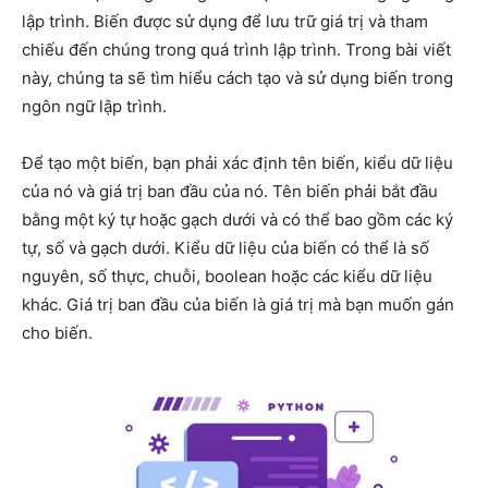
lập trình. Biến được sử dụng để lưu trữ giá trị và tham
chiếu đến chúng trong quá trình lập trình. Trong bài viết
này, chúng ta sẽ tìm hiểu cách tạo và sử dụng biến trong
ngôn ngữ lập trình.
Để tạo một biến, bạn phải xác định tên biến, kiểu dữ liệu
của nó và giá trị ban đầu của nó. Tên biến phải bắt đầu
bằng một ký tự hoặc gạch dưới và có thể bao gồm các ký
tự, số và gạch dưới. Kiểu dữ liệu của biến có thể là số
nguyên, số thực, chuỗi, boolean hoặc các kiểu dữ liệu
khác. Giá trị ban đầu của biến là giá trị mà bạn muốn gán
cho biến.