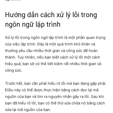
Hướng dẫn cách xử lý lỗi trong
ngôn ngữ lập trình
Xử lý lỗi trong ngôn ngữ lập trình là một phần quan trọng
của việc lập trình. Đây là một quá trình khó khăn và
thường yêu cầu nhiều thời gian và công sức để hoàn
thành. Tuy nhiên, nếu bạn biết cách xử lý lỗi một cách
hiệu quả, bạn sẽ có thể tiết kiệm rất nhiều thời gian và
công sức.
Trước hết, bạn cần phải hiểu rõ lỗi mà bạn đang gặp phải.
Điều này có thể được thực hiện bằng cách đọc lại mã
nguồn của bạn và tìm ra nguyên nhân gây ra lỗi. Sau khi
bạn đã hiểu rõ lỗi, bạn có thể thử sửa chữa nó bằng cách
sửa lại mã nguồn của bạn.