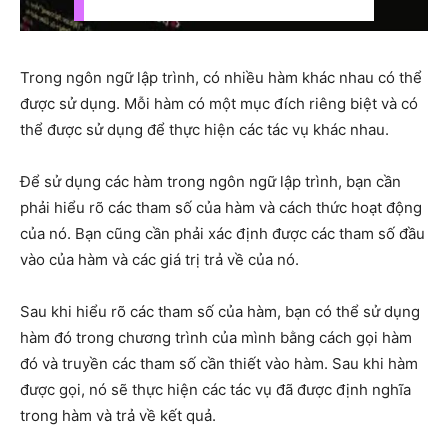
Trong ngôn ngữ lập trình, có nhiều hàm khác nhau có thể
được sử dụng. Mỗi hàm có một mục đích riêng biệt và có
thể được sử dụng để thực hiện các tác vụ khác nhau.
Để sử dụng các hàm trong ngôn ngữ lập trình, bạn cần
phải hiểu rõ các tham số của hàm và cách thức hoạt động
của nó. Bạn cũng cần phải xác định được các tham số đầu
vào của hàm và các giá trị trả về của nó.
Sau khi hiểu rõ các tham số của hàm, bạn có thể sử dụng
hàm đó trong chương trình của mình bằng cách gọi hàm
đó và truyền các tham số cần thiết vào hàm. Sau khi hàm
được gọi, nó sẽ thực hiện các tác vụ đã được định nghĩa
trong hàm và trả về kết quả.