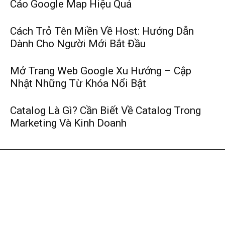
Cáo Google Map Hiệu Quả
Cách Trỏ Tên Miền Về Host: Hướng Dẫn
Dành Cho Người Mới Bắt Đầu
Mở Trang Web Google Xu Hướng – Cập
Nhật Những Từ Khóa Nổi Bật
Catalog Là Gì? Cần Biết Về Catalog Trong
Marketing Và Kinh Doanh