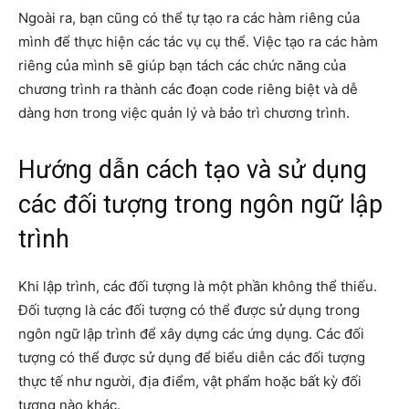
Ngoài ra, bạn cũng có thể tự tạo ra các hàm riêng của
mình để thực hiện các tác vụ cụ thể. Việc tạo ra các hàm
riêng của mình sẽ giúp bạn tách các chức năng của
chương trình ra thành các đoạn code riêng biệt và dễ
dàng hơn trong việc quản lý và bảo trì chương trình.
Hướng dẫn cách tạo và sử dụng
các đối tượng trong ngôn ngữ lập
trình
Khi lập trình, các đối tượng là một phần không thể thiếu.
Đối tượng là các đối tượng có thể được sử dụng trong
ngôn ngữ lập trình để xây dựng các ứng dụng. Các đối
tượng có thể được sử dụng để biểu diễn các đối tượng
thực tế như người, địa điểm, vật phẩm hoặc bất kỳ đối
tượng nào khác.