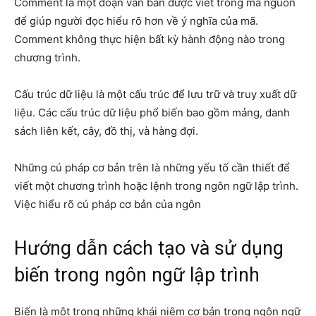
Comment là một đoạn văn bản được viết trong mã nguồn
để giúp người đọc hiểu rõ hơn về ý nghĩa của mã.
Comment không thực hiện bất kỳ hành động nào trong
chương trình.
Cấu trúc dữ liệu là một cấu trúc để lưu trữ và truy xuất dữ
liệu. Các cấu trúc dữ liệu phổ biến bao gồm mảng, danh
sách liên kết, cây, đồ thị, và hàng đợi.
Những cú pháp cơ bản trên là những yếu tố cần thiết để
viết một chương trình hoặc lệnh trong ngôn ngữ lập trình.
Việc hiểu rõ cú pháp cơ bản của ngôn
Hướng dẫn cách tạo và sử dụng
biến trong ngôn ngữ lập trình
Biến là một trong những khái niệm cơ bản trong ngôn ngữ