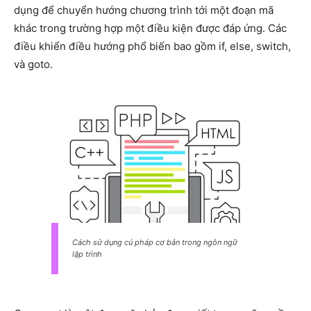
dụng để chuyển hướng chương trình tới một đoạn mã
khác trong trường hợp một điều kiện được đáp ứng. Các
điều khiển điều hướng phổ biến bao gồm if, else, switch,
và goto.
Cách sử dụng cú pháp cơ bản trong ngôn ngữ
lập trình