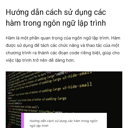
Hướng dẫn cách sử dụng các
hàm trong ngôn ngữ lập trình
Hàm là một phần quan trọng của ngôn ngữ lập trình. Hàm
được sử dụng để tách các chức năng và thao tác của một
chương trình ra thành các đoạn code riêng biệt, giúp cho
việc lập trình trở nên dễ dàng hơn.
Hướng dẫn cách sử dụng các hàm trong ngôn
ngữ lập trình