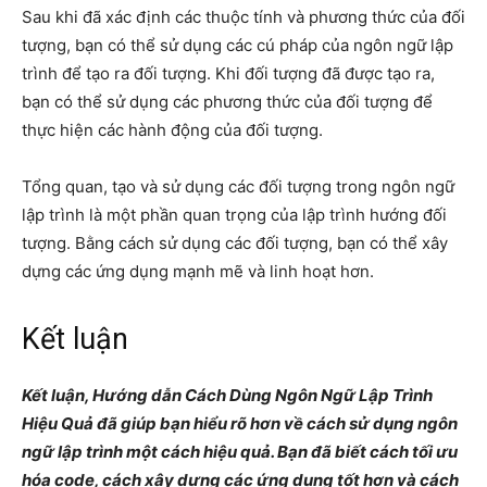
Sau khi đã xác định các thuộc tính và phương thức của đối
tượng, bạn có thể sử dụng các cú pháp của ngôn ngữ lập
trình để tạo ra đối tượng. Khi đối tượng đã được tạo ra,
bạn có thể sử dụng các phương thức của đối tượng để
thực hiện các hành động của đối tượng.
Tổng quan, tạo và sử dụng các đối tượng trong ngôn ngữ
lập trình là một phần quan trọng của lập trình hướng đối
tượng. Bằng cách sử dụng các đối tượng, bạn có thể xây
dựng các ứng dụng mạnh mẽ và linh hoạt hơn.
Kết luận
Kết luận, Hướng dẫn Cách Dùng Ngôn Ngữ Lập Trình
Hiệu Quả đã giúp bạn hiểu rõ hơn về cách sử dụng ngôn
ngữ lập trình một cách hiệu quả. Bạn đã biết cách tối ưu
hóa code, cách xây dựng các ứng dụng tốt hơn và cách