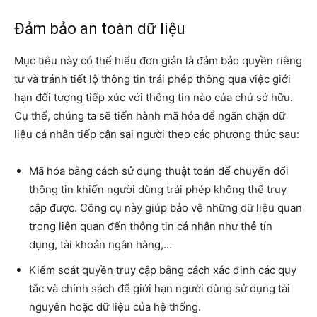
Đảm bảo an toàn dữ liệu
Mục tiêu này có thể hiểu đơn giản là đảm bảo quyền riêng
tư và tránh tiết lộ thông tin trái phép thông qua việc giới
hạn đối tượng tiếp xúc với thông tin nào của chủ sở hữu.
Cụ thể, chúng ta sẽ tiến hành mã hóa để ngăn chặn dữ
liệu cá nhân tiếp cận sai người theo các phương thức sau:
Mã hóa bằng cách sử dụng thuật toán để chuyển đổi
thông tin khiến người dùng trái phép không thể truy
cập được. Công cụ này giúp bảo vệ những dữ liệu quan
trọng liên quan đến thông tin cá nhân như thẻ tín
dụng, tài khoản ngân hàng,…
Kiểm soát quyền truy cập bằng cách xác định các quy
tắc và chính sách để giới hạn người dùng sử dụng tài
nguyên hoặc dữ liệu của hệ thống.