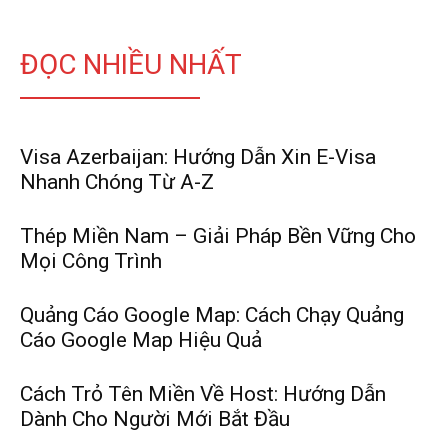
ĐỌC NHIỀU NHẤT
Visa Azerbaijan: Hướng Dẫn Xin E-Visa
Nhanh Chóng Từ A-Z
Thép Miền Nam – Giải Pháp Bền Vững Cho
Mọi Công Trình
Quảng Cáo Google Map: Cách Chạy Quảng
Cáo Google Map Hiệu Quả
Cách Trỏ Tên Miền Về Host: Hướng Dẫn
Dành Cho Người Mới Bắt Đầu