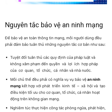
Nguyên tắc bảo vệ an ninh mạng
Để bảo vệ an toàn thông tin mạng, mỗi người dùng đều
phải đảm bảo tuân thủ những nguyên tắc cơ bản như sau:
Tuyệt đối tuân thủ các quy định của pháp luật và
không xâm phạm đến quyền và lợi ích hợp pháp
của cơ quan, tổ chức, cá nhân và nhà nước.
Mỗi chủ thể đều phải có nghĩa vụ vụ bảo vệ
an ninh
mạng
kết hợp với phát triển kinh tế – xã hội và tạo
điều kiện tối ưu cho cơ quan, tổ chức, cá nhân hoạt
động trên không gian mạng.
Nghiêm túc thực hiện công tác phòng ngừa, phát hiện,