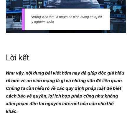
Những việc làm vi phạm an ninh mạng sẽ bị xử
lý nghiêm khắc
Lời kết
Như vậy, nội dung bài viết hôm nay đã giúp độc giả hiểu
rõ hơn về an ninh mạng là gì và những vấn đề liên quan.
Chúng ta cần hiểu rõ về các quy định pháp luật để biết
cách bảo vệ quyền, lợi ích hợp pháp cũng như không
xâm phạm đến tài nguyên Internet của các chủ thể
khác.