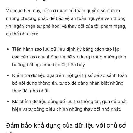
Với mục tiêu này, các cơ quan có thẩm quyền sẽ đưa ra
những phương pháp để bảo vệ an toàn nguyên vẹn thông
tin, ngăn chặn sự phá hoại và thay đổi của tội phạm mạng,
cụ thể như sau:
Tiến hành sao lưu dữ liệu định kỳ bằng cách tạo lập
các bản sao của thông tin để sử dụng trong những tình
huống bất ngờ như bị mất, tiêu hủy.
Kiểm tra dữ liệu dựa trên một giá trị số để so sánh toàn
bộ nội dung thông tin, từ đó dễ dàng nhận biết những
thay đổi nhỏ nhất.
Mã chỉnh dữ liệu dùng để lưu trữ thông tin, qua đó phát
hiện và tự động điều chỉnh những thay đổi nhỏ nhất.
Đảm bảo khả dụng của dữ liệu với chủ sở