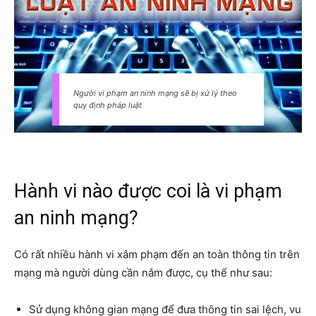
Người vi phạm an ninh mạng sẽ bị xử lý theo
quy định pháp luật
Hành vi nào được coi là vi phạm
an ninh mạng?
Có rất nhiều hành vi xâm phạm đến an toàn thông tin trên
mạng mà người dùng cần nắm được, cụ thể như sau:
Sử dụng không gian mạng để đưa thông tin sai lệch, vu