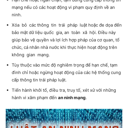
mạng nếu có các hoạt động vi phạm quy định về an
ninh.
Xóa bỏ các thông tin trái pháp luật hoặc đe dọa đến
bảo mật dữ liệu quốc gia, an toàn xã hội. Điều này
giúp bảo vệ quyền và lợi ích hợp pháp của cơ quan, tổ
chức, cá nhân nhà nước khi thực hiện hoạt động trên
không gian mạng.
Tùy thuộc vào mức độ nghiêm trọng để hạn chế, tạm
đình chỉ hoặc ngừng hoạt động của các hệ thống cung
cấp thông tin trái pháp luật.
Tiến hành khởi tố, điều tra, truy tố, xét xử với những
hành vi xâm phạm đến
an ninh mạng
.