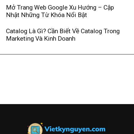
Mở Trang Web Google Xu Hướng – Cập
Nhật Những Từ Khóa Nổi Bật
Catalog Là Gì? Cần Biết Về Catalog Trong
Marketing Và Kinh Doanh